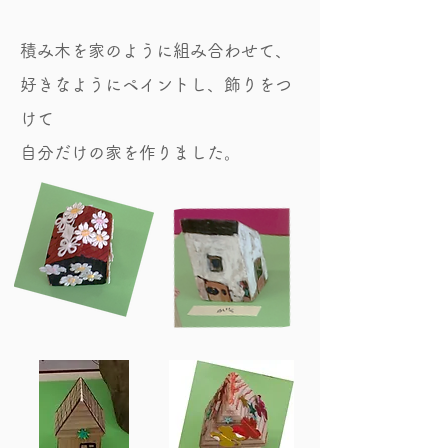
積み木を家のように組み合わせて、
好きなようにペイントし、飾りをつ
けて
自分だけの家を作りました。