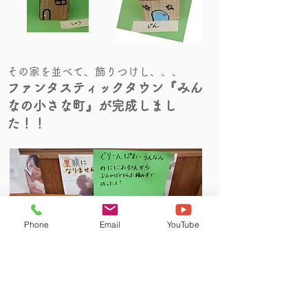
その家を並べて、飾りつけし、、、
ファンタスティックタウン『みん
なの小さな町』が完成しまし
た！！
Phone
Email
YouTube
このように保育園の玄関に飾って
お披露目してありました。